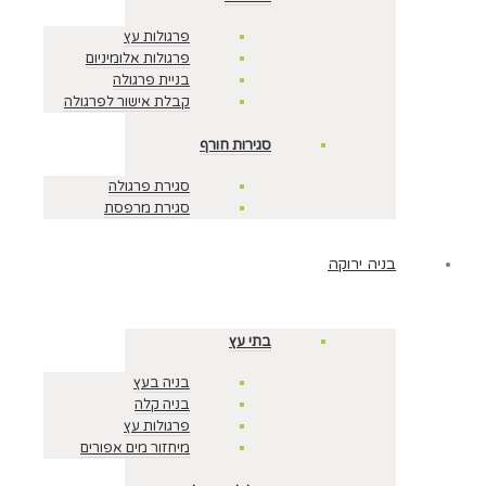
פרגולות עץ
פרגולות אלומיניום
בניית פרגולה
קבלת אישור לפרגולה
סגירות חורף
סגירת פרגולה
סגירת מרפסת
בניה ירוקה
בתי עץ
בניה בעץ
בניה קלה
פרגולות עץ
מיחזור מים אפורים