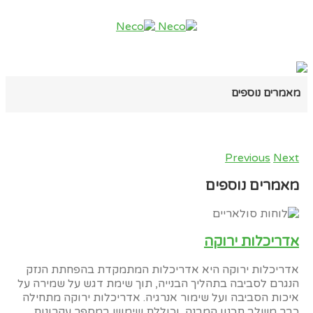
מאמרים נוספים
Previous
Next
מאמרים נוספים
אדריכלות ירוקה
אדריכלות ירוקה היא אדריכלות המתמקדת בהפחתת הנזק
הנגרם לסביבה בתהליך הבנייה, תוך שימת דגש על שמירה על
איכות הסביבה ועל שימור אנרגיה. אדריכלות ירוקה מתחילה
כבר משלב תכנון המבנה, וכוללת שימוש במספר עקרונות