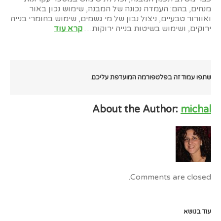
מנחים, בהם: העמדה נכונה של המבנה, שימוש נכון באור
ואוורור טבעיים, ניצול נבון של מי גשמים, שימוש בחומרי בנייה
ירוקים, ושימוש בשיטות בנייה ירוקות…
קרא עוד
שתפו עמוד זה בפלטפורמה המועדפת עליכם.
About the Author:
michal
Comments are closed.
עוד בנושא