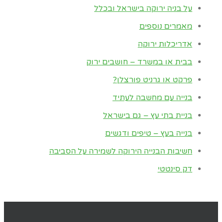
על בניה ירוקה בישראל ובכלל
מאמרים נוספים
אדריכלות ירוקה
בבית או במשרד – חושבים ירוק
פרקט או גרניט פורצלן?
בנייה עם מחשבה לעתיד
בניית בתי עץ – גם בישראל
בנייה בעץ – טיפים ודגשים
חשיבות הבנייה הירוקה לשמירה על הסביבה
דק סינטטי