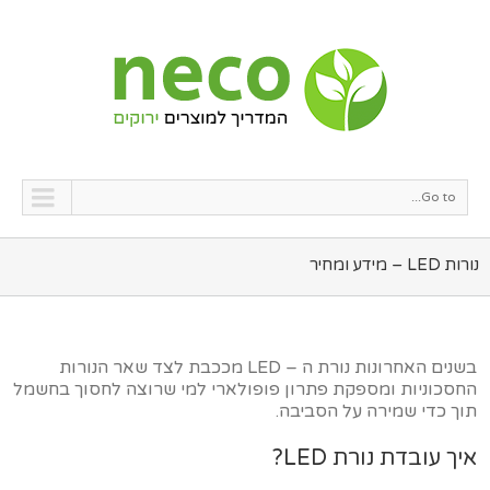
Go to...
נורות LED – מידע ומחיר
בשנים האחרונות נורת ה – LED מככבת לצד שאר הנורות
החסכוניות ומספקת פתרון פופולארי למי שרוצה לחסוך בחשמל
תוך כדי שמירה על הסביבה.
איך עובדת נורת LED?