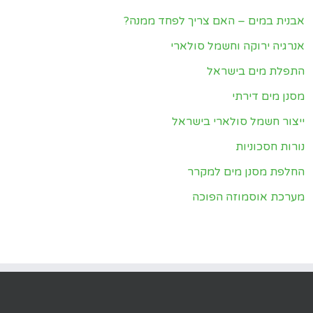
אבנית במים – האם צריך לפחד ממנה?
אנרגיה ירוקה וחשמל סולארי
התפלת מים בישראל
מסנן מים דירתי
ייצור חשמל סולארי בישראל
נורות חסכוניות
החלפת מסנן מים למקרר
מערכת אוסמוזה הפוכה