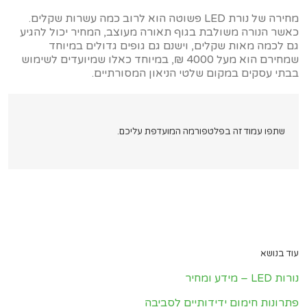
מחירה של נורת LED פשוטה הוא לרוב כמה עשרות שקלים.
כאשר הנורה משולבת בגוף תאורה מעוצב, המחיר יכול להגיע
גם לכמה מאות שקלים, וישנם גם גופים גדולים במיוחד
שמחירם הוא מעל 4000 ₪, במיוחד כאלו שמיועדים לשימוש
בבתי עסקים במקום שלטי הניאון המסורתיים.
שתפו עמוד זה בפלטפורמה המועדפת עליכם.
עוד בנושא
נורות LED – מידע ומחיר
פתרונות חימום ידידותיים לסביבה