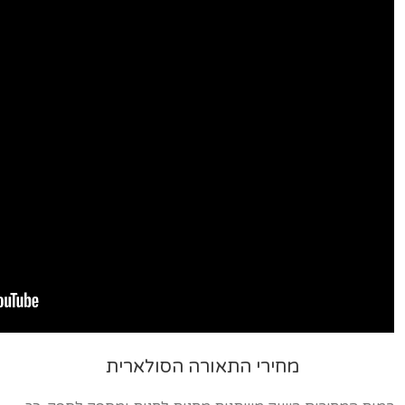
מחירי התאורה הסולארית