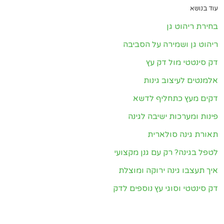
עוד בנושא
בחירת ריהוט גן
ריהוט גן ושמירה על הסביבה
דק סינטטי מול דק עץ
אלמנטים לעיצוב גינות
דקים מעץ כתחליף לדשא
פינות ומערכות ישיבה לגינה
תאורת גינה סולארית
לטפל בגינה? רק עם גנן מקצועי
איך תעצבו גינה ירוקה ומוצלת
דק סינטטי וסוגי עץ נוספים לדק