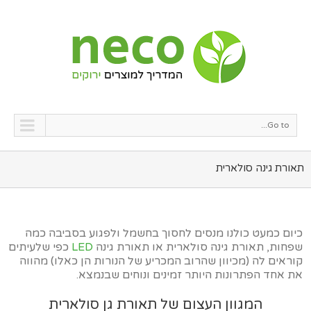
Go to...
תאורת גינה סולארית
כיום כמעט כולנו מנסים לחסוך בחשמל ולפגוע בסביבה כמה
שפחות, תאורת גינה סולארית או תאורת גינה
LED
כפי שלעיתים
קוראים לה (מכיוון שהרוב המכריע של הנורות הן כאלו) מהווה
את אחד הפתרונות היותר זמינים ונוחים שבנמצא.
המגוון העצום של תאורת גן סולארית