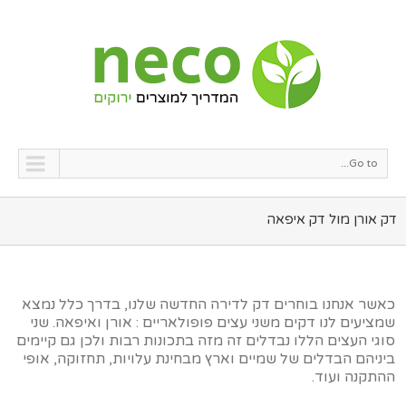
Go to...
דק אורן מול דק איפאה
כאשר אנחנו בוחרים דק לדירה החדשה שלנו, בדרך כלל נמצא
שמציעים לנו דקים משני עצים פופולאריים : אורן ואיפאה. שני
סוגי העצים הללו נבדלים זה מזה בתכונות רבות ולכן גם קיימים
ביניהם הבדלים של שמיים וארץ מבחינת עלויות, תחזוקה, אופי
ההתקנה ועוד.