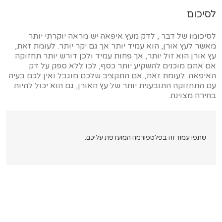
לסיכום
לסיכומו של דבר , לדק מעץ איפאה יש מראה יוקרתי יותר
מאשר לעץ אורן, הוא עמיד יותר אך גם יקר יותר. לעומת זאת,
עץ אורן הוא זול יותר, אך פחות עמיד ולכן דורש יותר תחזוקה.
אם אתם מוכנים להשקיע יותר כסף, לכו ללא ספק על דק
האיפאה. לעומת זאת, אם התקציב שלכם מוגבל ואין לכם בעיה
עם התחזוקה התובענית יותר של עץ האורן, גם הוא יכול להיות
בחירה מצוינת.
שתפו עמוד זה בפלטפורמה המועדפת עליכם.