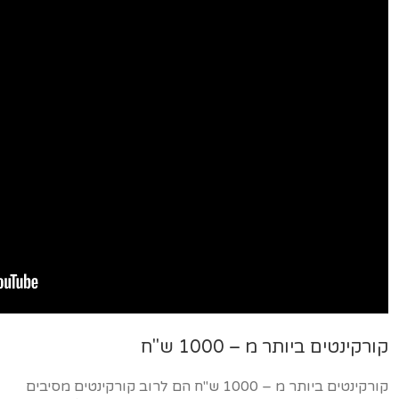
קורקינטים ביותר מ – 1000 ש"ח
קורקינטים ביותר מ – 1000 ש"ח הם לרוב קורקינטים מסיבים