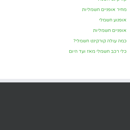
מחיר אופניים חשמליות
אופנוע חשמלי
אופניים חשמליות
כמה עולה קורקינט חשמלי?
כלי רכב חשמלי מאז ועד היום