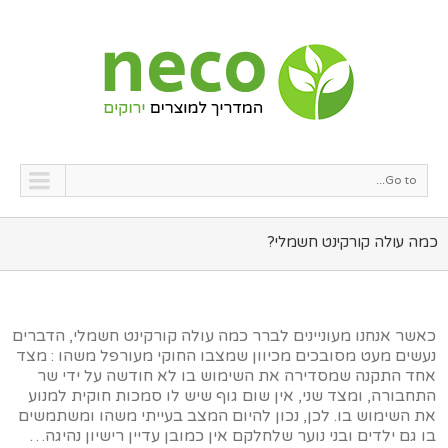
Go to...
כמה עולה קורקינט חשמלי?
כאשר אנחנו מעוניינים לברר כמה עולה קורקינט חשמלי, הדברים
נעשים מעט מסובכים מכיוון שמצבו החוקי מעורפל משהו : מצד
אחד התקנה שמסדירה את השימוש בו לא חודשה על ידי שר
התחבורה, ומצד שני, אין שום גוף שיש לו סמכות חוקית למנוע
את השימוש בו. לכן, נכון להיום המצב בעייתי משהו ומשתמשים
בו גם ילדים ובני נוער שלחלקם אין כמובן עדיין רישיון נהיגה…