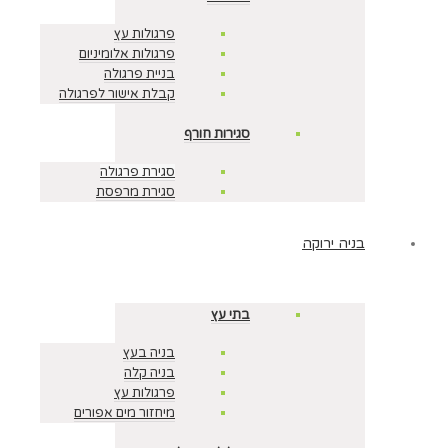
פרגולות עץ
פרגולות אלומיניום
בניית פרגולה
קבלת אישור לפרגולה
סגירות חורף
סגירת פרגולה
סגירת מרפסת
בניה ירוקה
בתי עץ
בניה בעץ
בניה קלה
פרגולות עץ
מיחזור מים אפורים