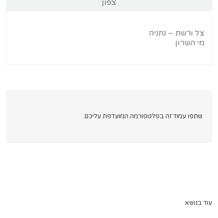
צפון
צל ורשת – נתניה
מי השרון
שתפו עמוד זה בפלטפורמה המועדפת עליכם.
עוד בנושא