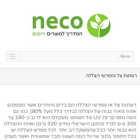
Go to...
רשתות צל ומפרשי הצללה
רשתות צל או מפרשי הצללה הם בדים מיוחדים אשר מספקים
אחוז מאוד גבוה של הצללה (בדרך כלל מעל 80%), כמו גם
הגנה מפני קרינת UV של השמש. משקלם הוא לרוב כ-180 עד
300 גרם למ"ר (התקן הישראלי מחייב 320 גרם) ואחוז ההצללה
הוא גבוה יותר ככל שהמשקל רב יותר. לכל מפרש הצללה יש
כבל התפור בתוך שרוול הגנה העשוי מבד שמשונית ואשר מעניק