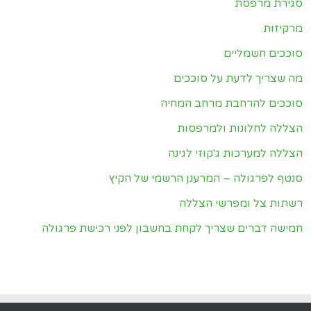
סגירת מרפסת
מרקיזות
סוככים חשמליים
מה שצריך לדעת על סוככים
סוככים להרחבת מרחב המחיה
הצללה לחלונות ולמרפסות
הצללה למערכות ג'קוזי לגינה
סנטף לפרגולה – המרענן הרשמי של הקיץ
רשתות צל ומפרשי הצללה
חמישה דברים שצריך לקחת בחשבון לפני רכישת פרגולה