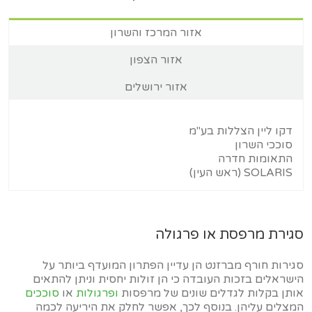
אזור המרכז והשרון
אזור הצפון
אזור ירושלים
דקו ליין הצללות בע"מ
סוככי השרון
התאומות חדרה
SOLARIS (ראש העין)
סגירת מרפסת או פרגולה
סגירות חורף מברזנט הן עדיין הפתרון המועדף ביותר על
הישראלים בזכות העובדה כי הן זולות יחסית וניתן להתאים
אותן בקלות לגדלים שונים של מרפסות
ופרגולות
או
סוככים
המצלים עליהן. בנוסף לכך, אפשר לחלק את היריעה לכמה