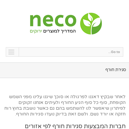
Go to...
סגירת חורף
לאחר שבקיץ דאגנו לפרגולה או סוכך שיגנו עלינו מפני השמש
הקופחת, סוף כל סוף הגיע החורף ולעיתים אנחנו זקוקים
לפיתרון שיאפשר לנו להשתמש בהם גם כאשר נושבת בחוץ רוח
חזקה או יורד גשם. ולשם זאת בדיוק נועדו סגירות החורף.
חברות המבצעות סגירות חורף לפי אזורים