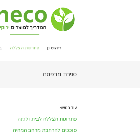
ריהוט גן
פתרונות הצללה
ב
סגירת מרפסת
עוד בנושא
פתרונות הצללה לבית ולגינה
סוככים להרחבת מרחב המחיה