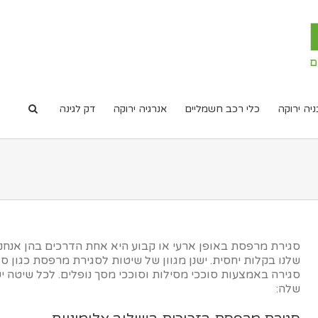
ניה ירוקה
כלי רכב חשמליים
אנרגיה ירוקה
דק לגינה
סגירת מרפסת באופן ארעי או קבוע היא אחת הדרכים בהן אנחנו
שלנו בקלות יחסית. ישנן מגוון של שיטות לסגירת מרפסת כגון ס
סגירה באמצעות סוככי מסילות וסוככי מסך נופלים. לכל שיטה יש
שלה: