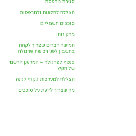
סגירת מרפסת
הצללה לחלונות ולמרפסות
סוככים חשמליים
מרקיזות
חמישה דברים שצריך לקחת
בחשבון לפני רכישת פרגולה
סנטף לפרגולה – המרענן הרשמי
של הקיץ
הצללה למערכות ג'קוזי לגינה
מה שצריך לדעת על סוככים