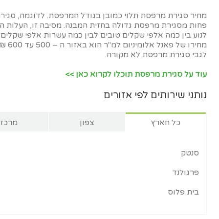
מחיר סגירת מרפסת תלוי כמובן בגודל המרפסת. לדוגמה, סגי
פחות מסגירת מרפסת גדולה בחזית המבנה. מסיבה זו, העלות ה
לנוע בין כמה אלפי שקלים טובים לבין כמה עשרות אלפי שקלים. 
מחירו 
לגבי סגירת מרפסת לא מקורה.
עוד על סגירת מרפסת תוכלו לקרוא כאן >>
נותני שירותים לפי אזורים
כל הארץ
צפון
מרכז
סנטק
פרגולנד
בית פלוס