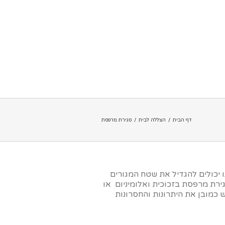
דף הבית
הצללה לבית
סגירת מרפסת
 יכולים להגדיל את שטח המגורים
גירת מרפסת בזכוכית ואלומיניום או
 כמובן את היתרונות והחסרונות