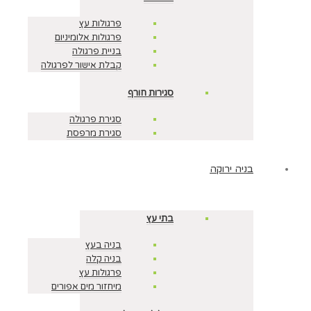
פרגולות עץ
פרגולות אלומיניום
בניית פרגולה
קבלת אישור לפרגולה
סגירות חורף
סגירת פרגולה
סגירת מרפסת
בניה ירוקה
בתי עץ
בניה בעץ
בניה קלה
פרגולות עץ
מיחזור מים אפורים