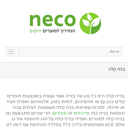
Go to...
בניה קלה
בנייה קלה היא כל סוג של בנייה אשר נעשית באמצעות חומרים
קלים כגון עץ או אלומיניום, לוחות בטון, אלומיניום ואפילו חציר
או אדמה. למרות ששיטות בניה קלה משמשות לעיתים עבור
תוספות בנייה כמו
פרגולות
או
סוככים
, הרי שכיום מתבצעת גם
בנייה קלה למגורים ואפילו בנייה קלה על הגג להוספה של גג
שלם. (כאן משתמשים בדרך כלל בפלדה מגולוונת עם דופן דק