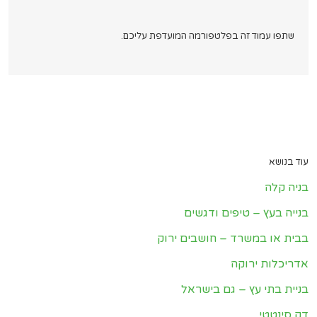
שתפו עמוד זה בפלטפורמה המועדפת עליכם.
עוד בנושא
בניה קלה
בנייה בעץ – טיפים ודגשים
בבית או במשרד – חושבים ירוק
אדריכלות ירוקה
בניית בתי עץ – גם בישראל
דק סינטטי